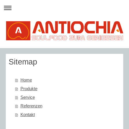
Sitemap
Home
Produkte
Service
Referenzen
Kontakt