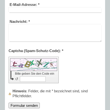
E-Mail-Adresse:
*
Nachricht:
*
Captcha (Spam-Schutz-Code): *
Bitte geben Sie den Code ein
↺
Hinweis
: Felder, die mit
*
bezeichnet sind, sind
Pflichtfelder.