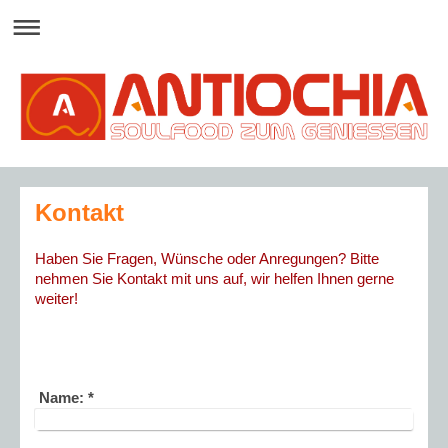
Kontakt
Haben Sie Fragen, Wünsche oder Anregungen? Bitte
nehmen Sie Kontakt mit uns auf, wir helfen Ihnen gerne
weiter!
Name:
*